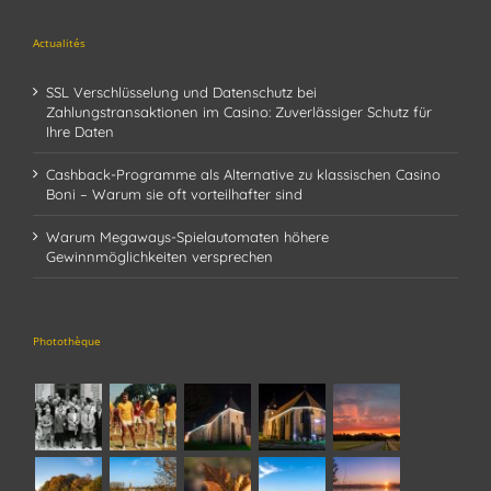
Actualités
SSL Verschlüsselung und Datenschutz bei
Zahlungstransaktionen im Casino: Zuverlässiger Schutz für
Ihre Daten
Cashback-Programme als Alternative zu klassischen Casino
Boni – Warum sie oft vorteilhafter sind
Warum Megaways-Spielautomaten höhere
Gewinnmöglichkeiten versprechen
Photothèque