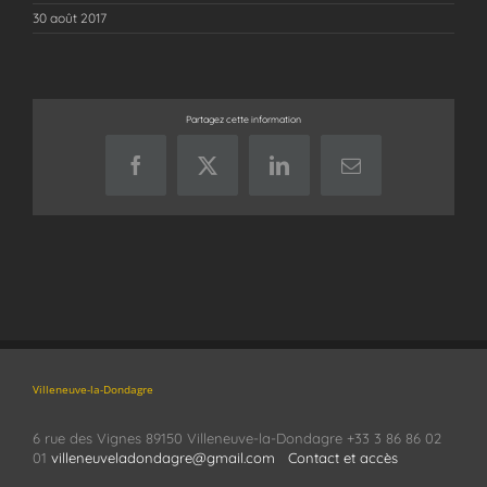
30 août 2017
Partagez cette information
Facebook
X
LinkedIn
Email
Villeneuve-la-Dondagre
6 rue des Vignes 89150 Villeneuve-la-Dondagre +33 3 86 86 02
01
villeneuveladondagre@gmail.com
Contact et accès