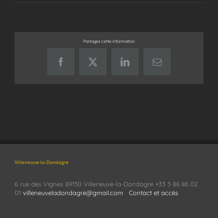
Partagez cette information
Facebook
X
LinkedIn
Email
Villeneuve-la-Dondagre
6 rue des Vignes 89150 Villeneuve-la-Dondagre +33 3 86 86 02
01
villeneuveladondagre@gmail.com
Contact et accès