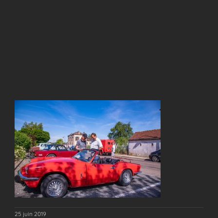
25 juin 2019