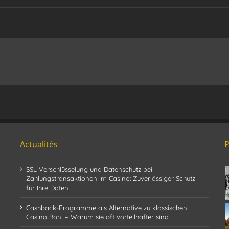
Actualités
SSL Verschlüsselung und Datenschutz bei
Zahlungstransaktionen im Casino: Zuverlässiger Schutz
für Ihre Daten
Cashback-Programme als Alternative zu klassischen
Casino Boni – Warum sie oft vorteilhafter sind