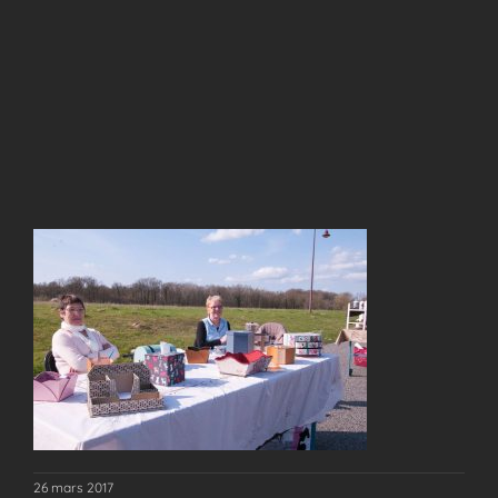
26 mars 2017