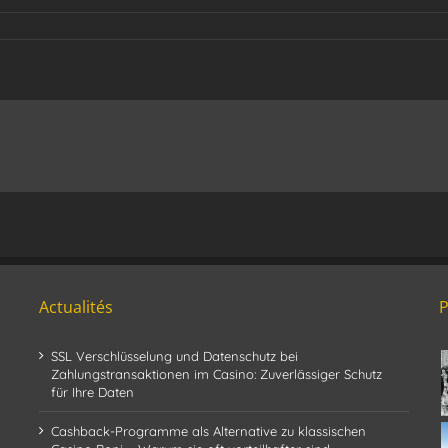
Actualités
SSL Verschlüsselung und Datenschutz bei
Zahlungstransaktionen im Casino: Zuverlässiger Schutz
für Ihre Daten
Cashback-Programme als Alternative zu klassischen