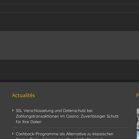
Actualités
SSL Verschlüsselung und Datenschutz bei
Zahlungstransaktionen im Casino: Zuverlässiger Schutz
für Ihre Daten
Cashback-Programme als Alternative zu klassischen