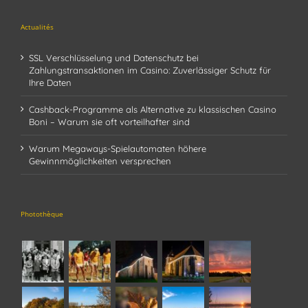
Actualités
SSL Verschlüsselung und Datenschutz bei
Zahlungstransaktionen im Casino: Zuverlässiger Schutz für
Ihre Daten
Cashback-Programme als Alternative zu klassischen Casino
Boni – Warum sie oft vorteilhafter sind
Warum Megaways-Spielautomaten höhere
Gewinnmöglichkeiten versprechen
Photothèque