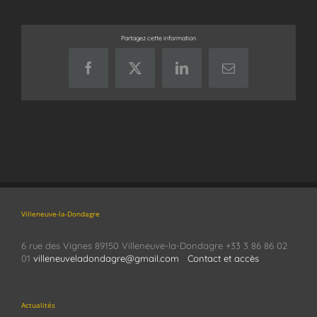
Partagez cette information
Facebook
X
LinkedIn
Email
Villeneuve-la-Dondagre
6 rue des Vignes 89150 Villeneuve-la-Dondagre +33 3 86 86 02
01
villeneuveladondagre@gmail.com
Contact et accès
Actualités