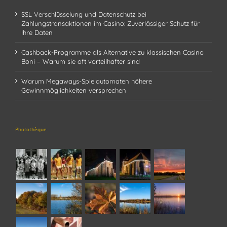
SSL Verschlüsselung und Datenschutz bei
Zahlungstransaktionen im Casino: Zuverlässiger Schutz für
Ihre Daten
Cashback-Programme als Alternative zu klassischen Casino
Boni – Warum sie oft vorteilhafter sind
Warum Megaways-Spielautomaten höhere
Gewinnmöglichkeiten versprechen
Photothèque