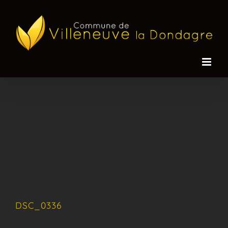
Passer
au
contenu
DSC_0336