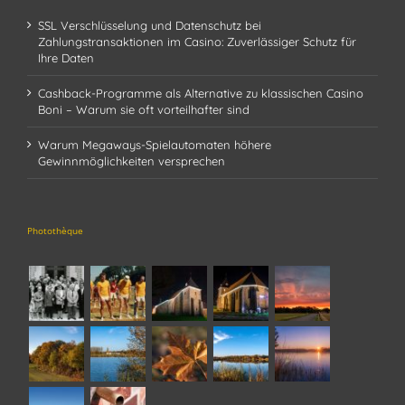
SSL Verschlüsselung und Datenschutz bei
Zahlungstransaktionen im Casino: Zuverlässiger Schutz für
Ihre Daten
Cashback-Programme als Alternative zu klassischen Casino
Boni – Warum sie oft vorteilhafter sind
Warum Megaways-Spielautomaten höhere
Gewinnmöglichkeiten versprechen
Photothèque