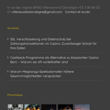
6 rue des Vignes 89150 Villeneuve-la-Dondagre +33 3 86 86 02
01
villeneuveladondagre@gmail.com
Contact et accès
Actualités
SSL Verschlüsselung und Datenschutz bei
Zahlungstransaktionen im Casino: Zuverlässiger Schutz für
Ihre Daten
Cashback-Programme als Alternative zu klassischen Casino
Boni – Warum sie oft vorteilhafter sind
Warum Megaways-Spielautomaten höhere
Gewinnmöglichkeiten versprechen
Photothèque