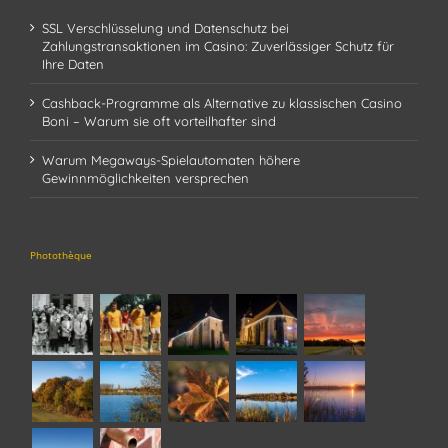
SSL Verschlüsselung und Datenschutz bei
Zahlungstransaktionen im Casino: Zuverlässiger Schutz für
Ihre Daten
Cashback-Programme als Alternative zu klassischen Casino
Boni – Warum sie oft vorteilhafter sind
Warum Megaways-Spielautomaten höhere
Gewinnmöglichkeiten versprechen
Photothèque