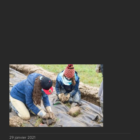
29 janvier 2021