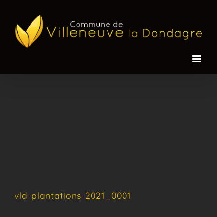
Passer
au
contenu
vld-plantations-2021_0001