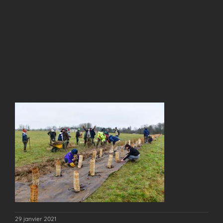
29 janvier 2021