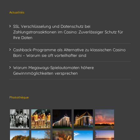
Actualités
SSL Verschlüsselung und Datenschutz bei
Zahlungstransaktionen im Casino: Zuverlässiger Schutz für
Ihre Daten
Cashback-Programme als Alternative zu klassischen Casino
Boni – Warum sie oft vorteilhafter sind
Warum Megaways-Spielautomaten höhere
Gewinnmöglichkeiten versprechen
Photothèque