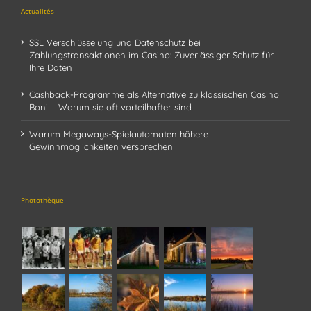
Actualités
SSL Verschlüsselung und Datenschutz bei
Zahlungstransaktionen im Casino: Zuverlässiger Schutz für
Ihre Daten
Cashback-Programme als Alternative zu klassischen Casino
Boni – Warum sie oft vorteilhafter sind
Warum Megaways-Spielautomaten höhere
Gewinnmöglichkeiten versprechen
Photothèque