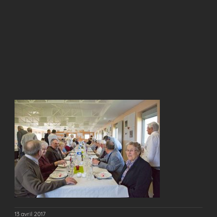
13 avril 2017