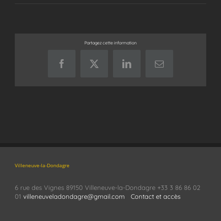
Partagez cette information
Facebook
X
LinkedIn
Email
Villeneuve-la-Dondagre
6 rue des Vignes 89150 Villeneuve-la-Dondagre +33 3 86 86 02
01
villeneuveladondagre@gmail.com
Contact et accès