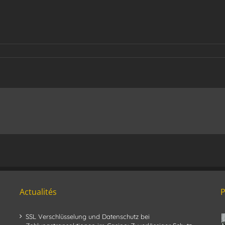
Actualités
SSL Verschlüsselung und Datenschutz bei