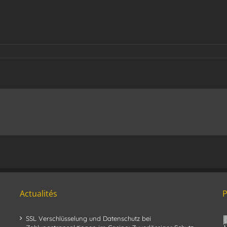
Actualités
SSL Verschlüsselung und Datenschutz bei