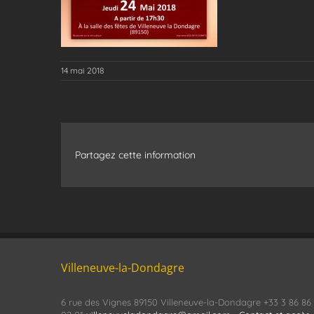
14 mai 2018
Partagez cette information
Villeneuve-la-Dondagre
6 rue des Vignes 89150 Villeneuve-la-Dondagre +33 3 86 86