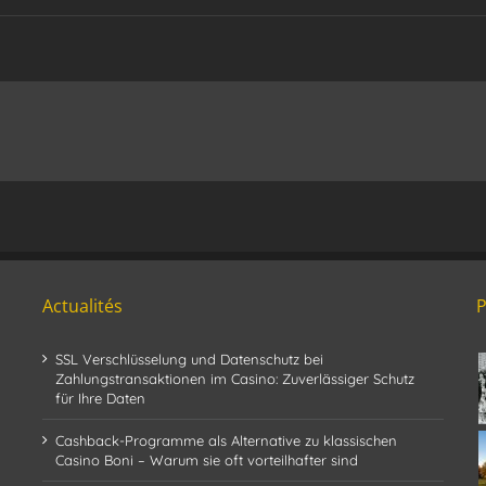
Actualités
SSL Verschlüsselung und Datenschutz bei
Zahlungstransaktionen im Casino: Zuverlässiger Schutz
für Ihre Daten
Cashback-Programme als Alternative zu klassischen
Casino Boni – Warum sie oft vorteilhafter sind