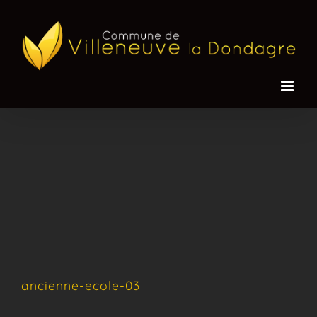
Passer
au
contenu
ancienne-ecole-03