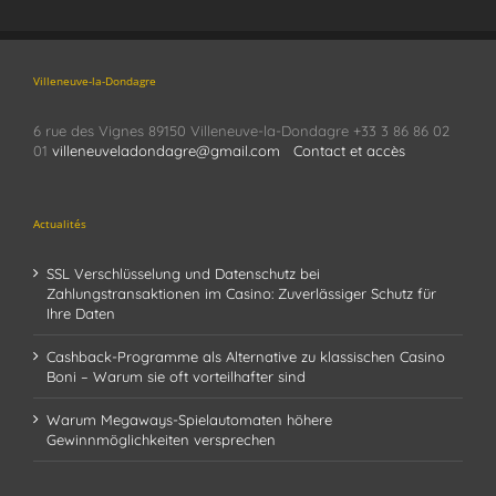
Villeneuve-la-Dondagre
6 rue des Vignes 89150 Villeneuve-la-Dondagre +33 3 86 86 02
01
villeneuveladondagre@gmail.com
Contact et accès
Actualités
SSL Verschlüsselung und Datenschutz bei
Zahlungstransaktionen im Casino: Zuverlässiger Schutz für
Ihre Daten
Cashback-Programme als Alternative zu klassischen Casino
Boni – Warum sie oft vorteilhafter sind
Warum Megaways-Spielautomaten höhere
Gewinnmöglichkeiten versprechen