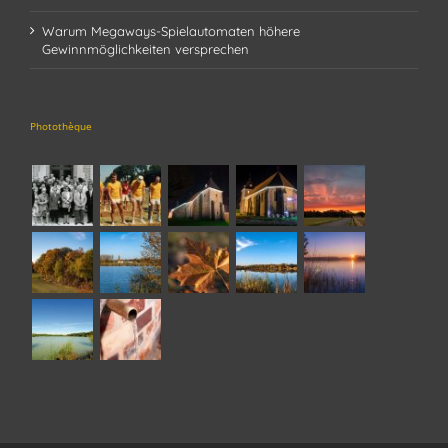
Warum Megaways-Spielautomaten höhere
Gewinnmöglichkeiten versprechen
Photothèque