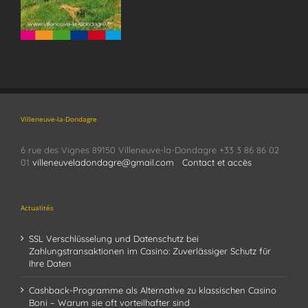
Villeneuve-la-Dondagre
6 rue des Vignes 89150 Villeneuve-la-Dondagre +33 3 86 86 02
01
villeneuveladondagre@gmail.com
Contact et accès
Actualités
SSL Verschlüsselung und Datenschutz bei
Zahlungstransaktionen im Casino: Zuverlässiger Schutz für
Ihre Daten
Cashback-Programme als Alternative zu klassischen Casino
Boni – Warum sie oft vorteilhafter sind