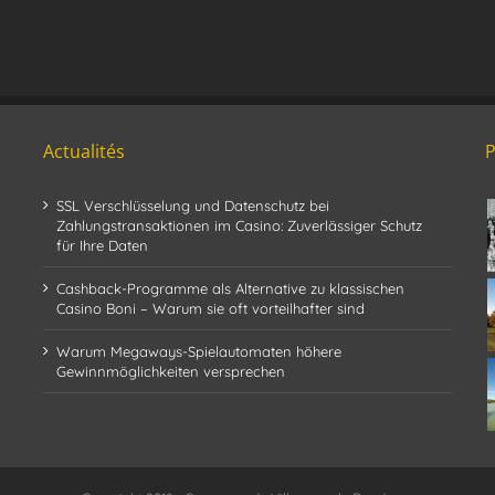
Actualités
SSL Verschlüsselung und Datenschutz bei
Zahlungstransaktionen im Casino: Zuverlässiger Schutz
für Ihre Daten
Cashback-Programme als Alternative zu klassischen
Casino Boni – Warum sie oft vorteilhafter sind
Warum Megaways-Spielautomaten höhere
Gewinnmöglichkeiten versprechen