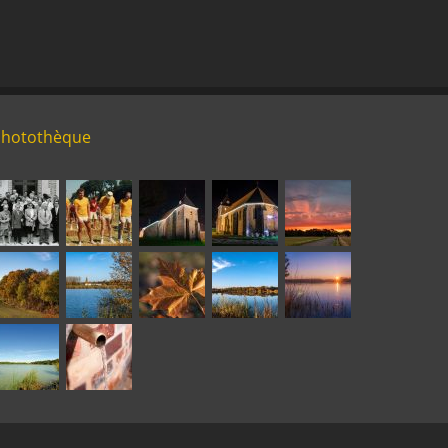
Photothèque