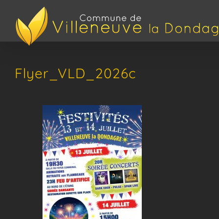
Passer
au
contenu
Flyer_VLD_2026c