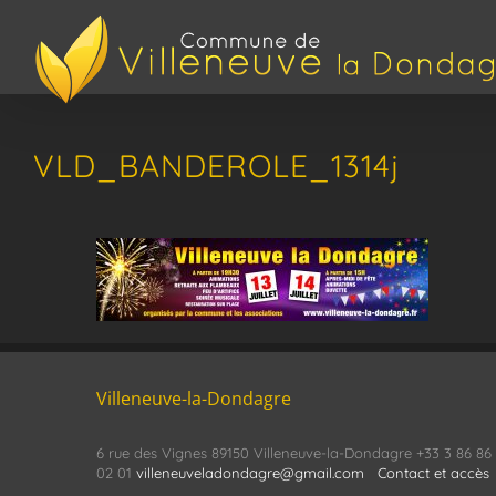
Passer
au
contenu
VLD_BANDEROLE_1314j
Villeneuve-la-Dondagre
6 rue des Vignes 89150 Villeneuve-la-Dondagre +33 3 86 86
02 01
villeneuveladondagre@gmail.com
Contact et accès