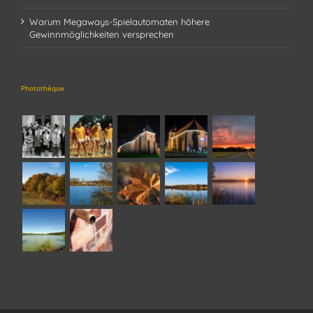
Warum Megaways-Spielautomaten höhere
Gewinnmöglichkeiten versprechen
Photothèque