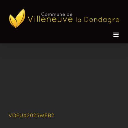
Passer
au
contenu
VOEUX2025WEB2