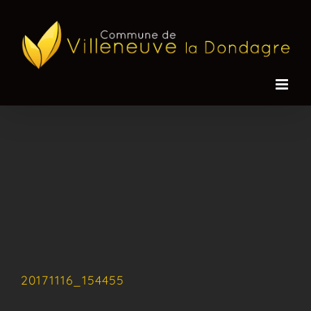
Passer
au
contenu
20171116_154455