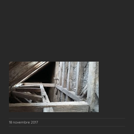
18 novembre 2017