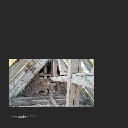
18 novembre 2017