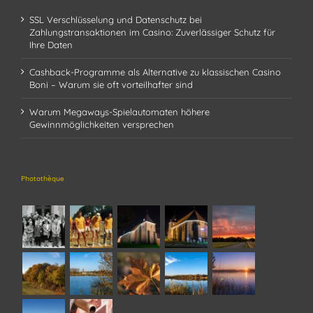
SSL Verschlüsselung und Datenschutz bei
Zahlungstransaktionen im Casino: Zuverlässiger Schutz für
Ihre Daten
Cashback-Programme als Alternative zu klassischen Casino
Boni – Warum sie oft vorteilhafter sind
Warum Megaways-Spielautomaten höhere
Gewinnmöglichkeiten versprechen
Photothèque