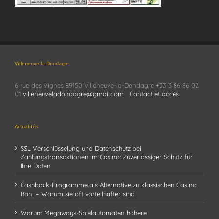
Villeneuve-la-Dondagre
6 rue des Vignes 89150 Villeneuve-la-Dondagre +33 3 86 86 02
01
villeneuveladondagre@gmail.com
Contact et accès
Actualités
SSL Verschlüsselung und Datenschutz bei
Zahlungstransaktionen im Casino: Zuverlässiger Schutz für
Ihre Daten
Cashback-Programme als Alternative zu klassischen Casino
Boni – Warum sie oft vorteilhafter sind
Warum Megaways-Spielautomaten höhere