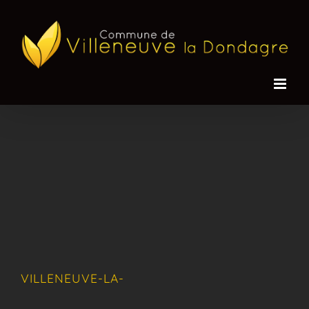
Passer
au
contenu
VILLENEUVE-LA-