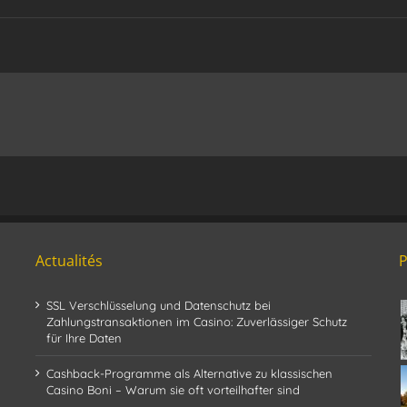
Actualités
SSL Verschlüsselung und Datenschutz bei
Zahlungstransaktionen im Casino: Zuverlässiger Schutz
für Ihre Daten
Cashback-Programme als Alternative zu klassischen
Casino Boni – Warum sie oft vorteilhafter sind