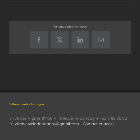
Partagez cette information
Facebook
X
LinkedIn
Email
Villeneuve-la-Dondagre
6 rue des Vignes 89150 Villeneuve-la-Dondagre +33 3 86 86 02
01
villeneuveladondagre@gmail.com
Contact et accès