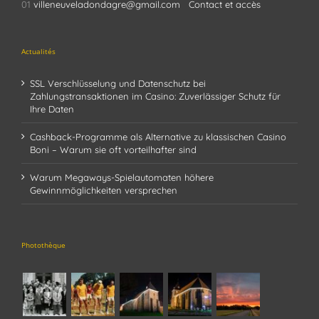
01
villeneuveladondagre@gmail.com
Contact et accès
Actualités
SSL Verschlüsselung und Datenschutz bei
Zahlungstransaktionen im Casino: Zuverlässiger Schutz für
Ihre Daten
Cashback-Programme als Alternative zu klassischen Casino
Boni – Warum sie oft vorteilhafter sind
Warum Megaways-Spielautomaten höhere
Gewinnmöglichkeiten versprechen
Photothèque