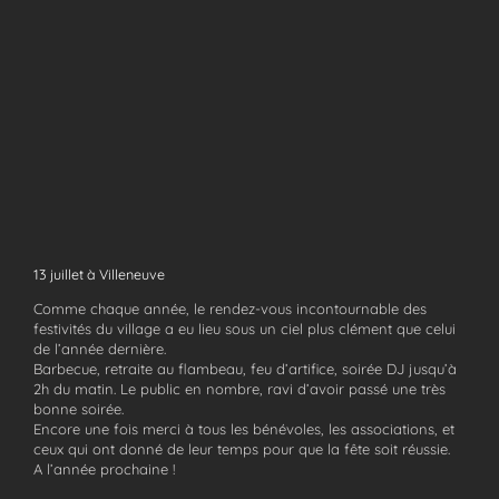
13 juillet à Villeneuve
Comme chaque année, le rendez-vous incontournable des
festivités du village a eu lieu sous un ciel plus clément que celui
de l’année dernière.
Barbecue, retraite au flambeau, feu d’artifice, soirée DJ jusqu’à
2h du matin. Le public en nombre, ravi d’avoir passé une très
bonne soirée.
Encore une fois merci à tous les bénévoles, les associations, et
ceux qui ont donné de leur temps pour que la fête soit réussie.
A l’année prochaine !