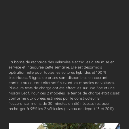
La borne de recharge des véhicules électriques a été mise en
service et inaugurée cette semaine. Elle est désormais
opérationnelle pour toutes les voitures hybrides et 100 %
électriques. 3 types de prises sont disponibles en courant
continu ou courant alternatif suivant les modèles de voitures.
Plusieurs tests de charge ont été effectués sur une Zoé et une
Nissan Leaf. Pour ces 2 modèles, le temps de charge était assez
conforme aux durées estimées par le constructeur. En
l’occurance, moins de 30 minutes on été nécessaires pour
recharger à 95% les 2 véhicules (niveau de départ 13 et 20%).