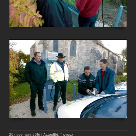
20 novembre 2016
|
Actualité
,
Travaux