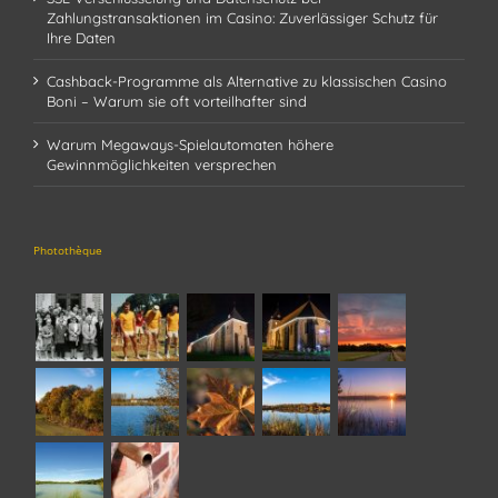
Zahlungstransaktionen im Casino: Zuverlässiger Schutz für
Ihre Daten
Cashback-Programme als Alternative zu klassischen Casino
Boni – Warum sie oft vorteilhafter sind
Warum Megaways-Spielautomaten höhere
Gewinnmöglichkeiten versprechen
Photothèque