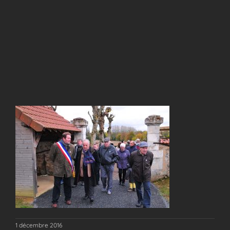
1 décembre 2016