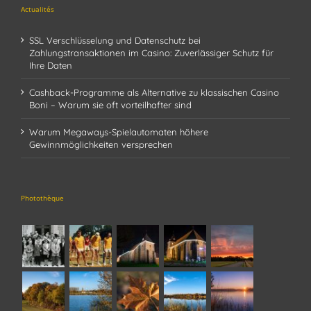
Actualités
SSL Verschlüsselung und Datenschutz bei
Zahlungstransaktionen im Casino: Zuverlässiger Schutz für
Ihre Daten
Cashback-Programme als Alternative zu klassischen Casino
Boni – Warum sie oft vorteilhafter sind
Warum Megaways-Spielautomaten höhere
Gewinnmöglichkeiten versprechen
Photothèque