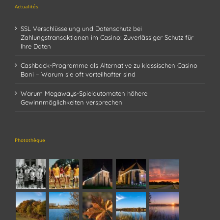
Actualités
SSL Verschlüsselung und Datenschutz bei
Zahlungstransaktionen im Casino: Zuverlässiger Schutz für
Ihre Daten
Cashback-Programme als Alternative zu klassischen Casino
Boni – Warum sie oft vorteilhafter sind
Warum Megaways-Spielautomaten höhere
Gewinnmöglichkeiten versprechen
Photothèque