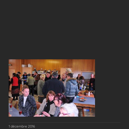
1 décembre 2016