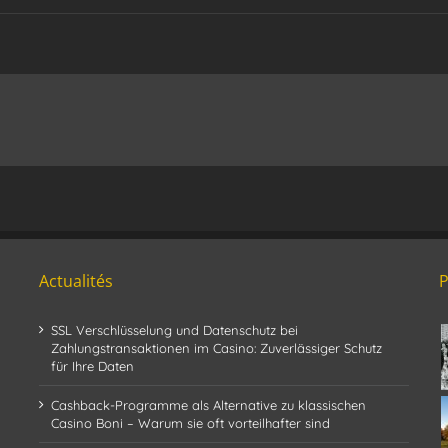
Actualités
SSL Verschlüsselung und Datenschutz bei
Zahlungstransaktionen im Casino: Zuverlässiger Schutz
für Ihre Daten
Cashback-Programme als Alternative zu klassischen
Casino Boni – Warum sie oft vorteilhafter sind