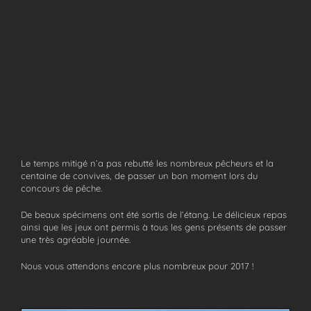
Le temps mitigé n’a pas rebutté les nombreux pêcheurs et la
centaine de convives, de passer un bon moment lors du
concours de pêche.
De beaux spécimens ont été sortis de l’étang. Le délicieux repas
ainsi que les jeux ont permis à tous les gens présents de passer
une très agréable journée.
Nous vous attendons encore plus nombreux pour 2017 !