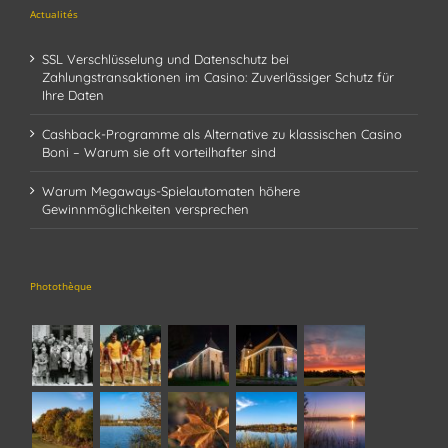
Actualités
SSL Verschlüsselung und Datenschutz bei
Zahlungstransaktionen im Casino: Zuverlässiger Schutz für
Ihre Daten
Cashback-Programme als Alternative zu klassischen Casino
Boni – Warum sie oft vorteilhafter sind
Warum Megaways-Spielautomaten höhere
Gewinnmöglichkeiten versprechen
Photothèque