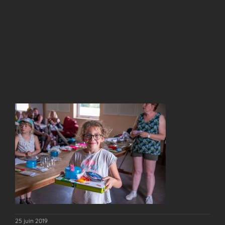
25 juin 2019