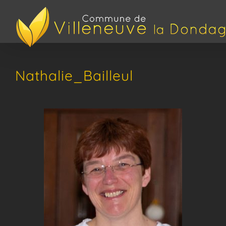
Passer
au
contenu
Nathalie_Bailleul