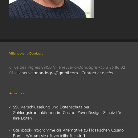
Villeneuve-la-Dondagre
6 rue des Vignes 89150 Villeneuve-la-Dondagre +33 3 86 86 02
01
villeneuveladondagre@gmail.com
Contact et accès
Actualités
SSL Verschlüsselung und Datenschutz bei
Zahlungstransaktionen im Casino: Zuverlässiger Schutz für
Ihre Daten
Cashback-Programme als Alternative zu klassischen Casino
Boni – Warum sie oft vorteilhafter sind