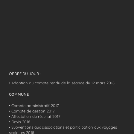
ORDRE DU JOUR :
• Adoption du compte rendu de la séance du 12 mars 2018
COMMUNE
• Compte administratif 2017
• Compte de gestion 2017
• Affectation du résultat 2017
• Devis 2018
• Subventions aux associations et participation aux voyages
scolaires 2018