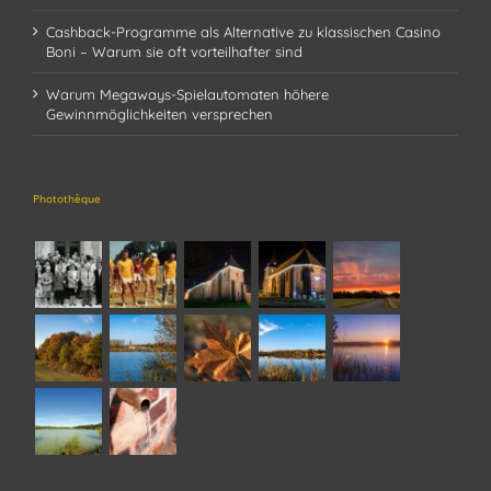
Cashback-Programme als Alternative zu klassischen Casino
Boni – Warum sie oft vorteilhafter sind
Warum Megaways-Spielautomaten höhere
Gewinnmöglichkeiten versprechen
Photothèque