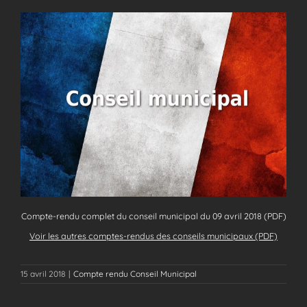
Compte-rendu complet du conseil municipal du 09 avril 2018 (PDF)
Voir les autres comptes-rendus des conseils municipaux (PDF)
15 avril 2018
|
Compte rendu Conseil Municipal