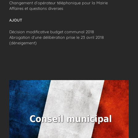
Changement d’opérateur téléphonique pour la Mairie
Affaires et questions diverses
AJOUT
Décision modificative budget communal 2018
Abrogation d’une délibération prise le 23 avril 2018
(déneigement)