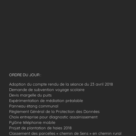
ORDRE DU JOUR :
Adoption du compte rendu de la séance du 23 avril 2018
Demande de subvention voyage scolaire
Devis margelle du puits
Expérimentation de médiation préalable
Panneau étang communal
Règlement Général de la Protection des Données
Choix entreprise pour diagnostic assainissement
Pylône téléphonie mobile
Projet de plantation de haies 2018
Classement des parcelles « chemin de Sens » en chemin rural