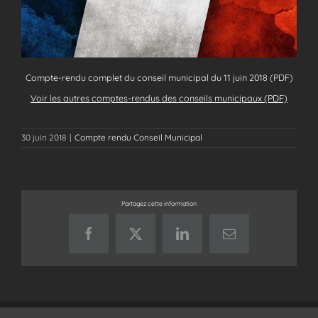
Compte-rendu complet du conseil municipal du 11 juin 2018 (PDF)
Voir les autres comptes-rendus des conseils municipaux (PDF)
30 juin 2018
|
Compte rendu Conseil Municipal
Partagez cette information
Facebook
X
LinkedIn
Email