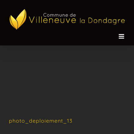
Passer
au
contenu
photo_deploiement_13