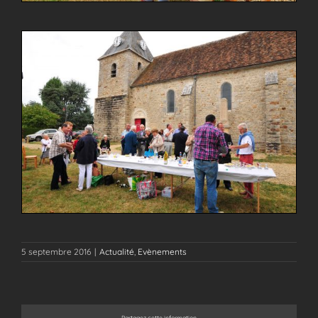
5 septembre 2016
|
Actualité
,
Evènements
Partagez cette information