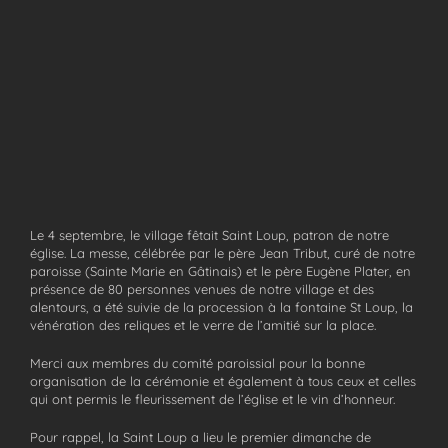
Le 4 septembre, le village fêtait Saint Loup, patron de notre
église. La messe, célébrée par le père Jean Tribut, curé de notre
paroisse (Sainte Marie en Gâtinais) et le père Eugène Plater, en
présence de 80 personnes venues de notre village et des
alentours, a été suivie de la procession à la fontaine St Loup, la
vénération des reliques et le verre de l’amitié sur la place.
Merci aux membres du comité paroissial pour la bonne
organisation de la cérémonie et également à tous ceux et celles
qui ont permis le fleurissement de l’église et le vin d’honneur.
Pour rappel, la Saint Loup a lieu le premier dimanche de