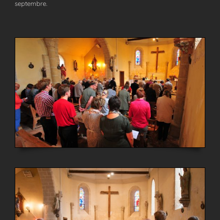
septembre.