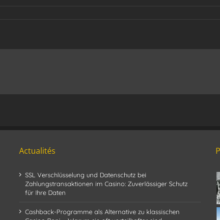
Actualités
SSL Verschlüsselung und Datenschutz bei
Zahlungstransaktionen im Casino: Zuverlässiger Schutz
für Ihre Daten
Cashback-Programme als Alternative zu klassischen