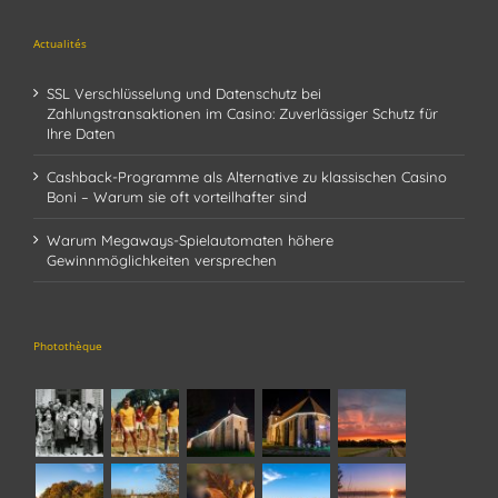
Actualités
SSL Verschlüsselung und Datenschutz bei
Zahlungstransaktionen im Casino: Zuverlässiger Schutz für
Ihre Daten
Cashback-Programme als Alternative zu klassischen Casino
Boni – Warum sie oft vorteilhafter sind
Warum Megaways-Spielautomaten höhere
Gewinnmöglichkeiten versprechen
Photothèque