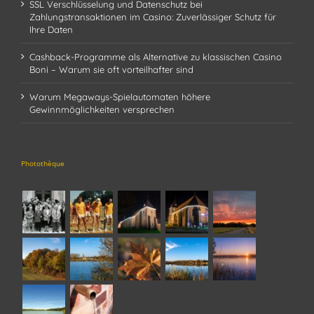
SSL Verschlüsselung und Datenschutz bei
Zahlungstransaktionen im Casino: Zuverlässiger Schutz für
Ihre Daten
Cashback-Programme als Alternative zu klassischen Casino
Boni – Warum sie oft vorteilhafter sind
Warum Megaways-Spielautomaten höhere
Gewinnmöglichkeiten versprechen
Photothèque