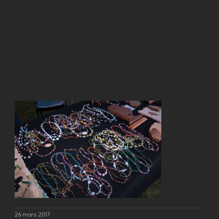
26 mars 2017