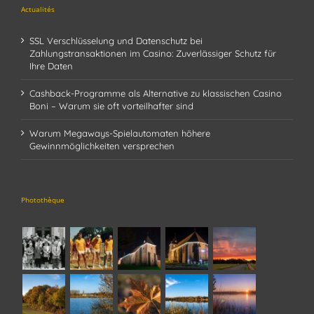
Actualités
SSL Verschlüsselung und Datenschutz bei
Zahlungstransaktionen im Casino: Zuverlässiger Schutz für
Ihre Daten
Cashback-Programme als Alternative zu klassischen Casino
Boni – Warum sie oft vorteilhafter sind
Warum Megaways-Spielautomaten höhere
Gewinnmöglichkeiten versprechen
Photothèque