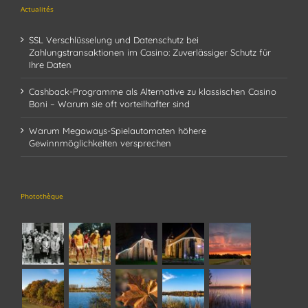
Actualités
SSL Verschlüsselung und Datenschutz bei
Zahlungstransaktionen im Casino: Zuverlässiger Schutz für
Ihre Daten
Cashback-Programme als Alternative zu klassischen Casino
Boni – Warum sie oft vorteilhafter sind
Warum Megaways-Spielautomaten höhere
Gewinnmöglichkeiten versprechen
Photothèque