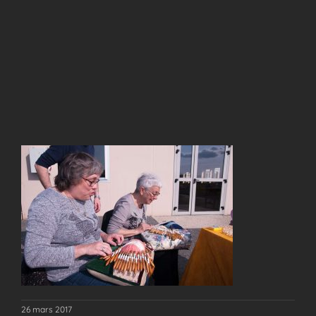
26 mars 2017