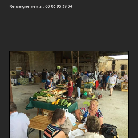
Renseignements : 03 86 95 39 34