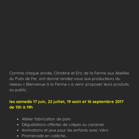
Comme chaque année, Christine et Eric de la Ferme aux Abeilles
du Puits de Fer, ont donné rendez-vous aux producteurs du
réseau « Bienvenue à la Ferme » à venir proposer leurs produits
au public :
les samedis 17 juin, 22 juillet, 19 août et 16 septembre 2017
de 15h à 19h
Atelier fabrication de pain
Dégustations offertes de crêpes au caramel
Animations et jeux pour les enfants avec Véro
Promenade en calèche…