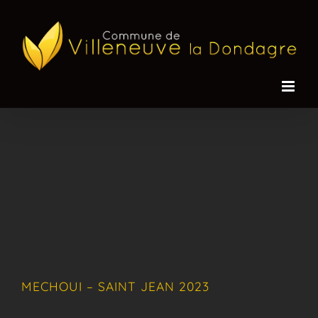
Passer
au
contenu
MECHOUI – SAINT JEAN 2023