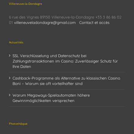
Villeneuve-la-Dondagre
6 rue des Vignes 89150 Villeneuve-la-Dondagre +33 3 86 86 02
01
villeneuveladondagre@gmail.com
Contact et accès
Actualités
SSL Verschlüsselung und Datenschutz bei
Zahlungstransaktionen im Casino: Zuverlässiger Schutz für
Ihre Daten
Cashback-Programme als Alternative zu klassischen Casino
Boni – Warum sie oft vorteilhafter sind
Warum Megaways-Spielautomaten höhere
Gewinnmöglichkeiten versprechen
Photothèque