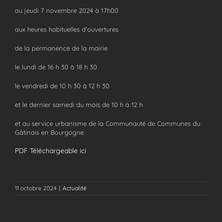
au jeudi 7 novembre 2024 à 17h00
aux heures habituelles d’ouvertures
de la permanence de la mairie
le lundi de 16 h 30 à 18 h 30
le vendredi de 10 h 30 à 12 h 30
et le dernier samedi du mois de 10 h à 12 h
et au service urbanisme de la Communauté de Communes du
Gâtinais en Bourgogne
PDF Téléchargeable ici
11 octobre 2024
|
Actualité