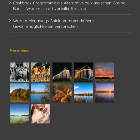
Cashback-Programme als Alternative zu klassischen Casino
Boni – Warum sie oft vorteilhafter sind
Warum Megaways-Spielautomaten höhere
Gewinnmöglichkeiten versprechen
Photothèque